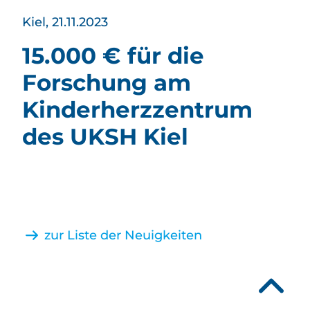
Kiel, 21.11.2023
15.000 € für die
Forschung am
Kinderherzzentrum
des UKSH Kiel
zur Liste der Neuigkeiten