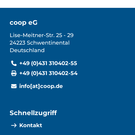
coop eG
Lise-Meitner-Str. 25 - 29
24223 Schwentinental
Deutschland
+49 (0)431 310402-55
+49 (0)431 310402-54
info[at]coop.de
Schnellzugriff
Kontakt