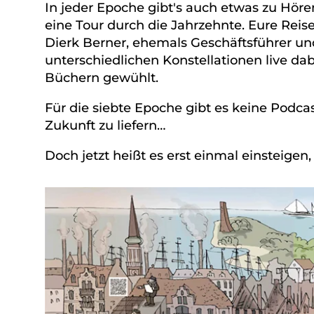
In jeder Epoche gibt's auch etwas zu Hö
eine Tour durch die Jahrzehnte. Eure Reise
Dierk Berner, ehemals Geschäftsführer un
unterschiedlichen Konstellationen live d
Büchern gewühlt.
Für die siebte Epoche gibt es keine Podcast
Zukunft zu liefern…
Doch jetzt heißt es erst einmal einsteigen,