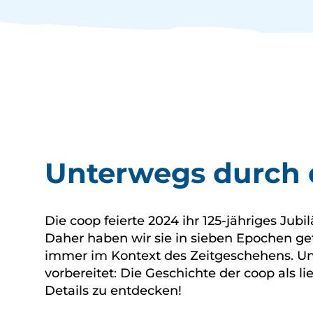
Unterwegs durch 
Die coop feierte 2024 ihr 125-jähriges Jub
Daher haben wir sie in sieben Epochen get
immer im Kontext des Zeitgeschehens. Un
vorbereitet: Die Geschichte der coop als l
Details zu entdecken!