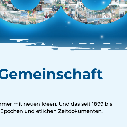
e Gemeinschaft
Immer mit neuen Ideen. Und das seit 1899 bis
n Epochen und etlichen Zeitdokumenten.