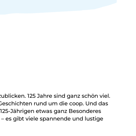
ublicken. 125 Jahre sind ganz schön viel.
e Geschichten rund um die coop. Und das
 125-Jährigen etwas ganz Besonderes
 – es gibt viele spannende und lustige