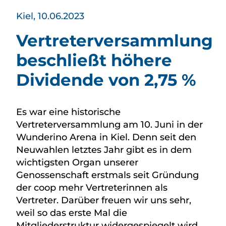
Kiel, 10.06.2023
Vertreterversammlung
beschließt höhere
Dividende von 2,75 %
Es war eine historische
Vertreterversammlung am 10. Juni in der
Wunderino Arena in Kiel. Denn seit den
Neuwahlen letztes Jahr gibt es in dem
wichtigsten Organ unserer
Genossenschaft erstmals seit Gründung
der coop mehr Vertreterinnen als
Vertreter. Darüber freuen wir uns sehr,
weil so das erste Mal die
Mitgliederstruktur widergespiegelt wird.