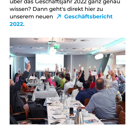
über das Geschäftsjahr 2022 ganz genau
wissen? Dann geht's direkt hier zu
unserem neuen
Geschäftsbericht
2022
.