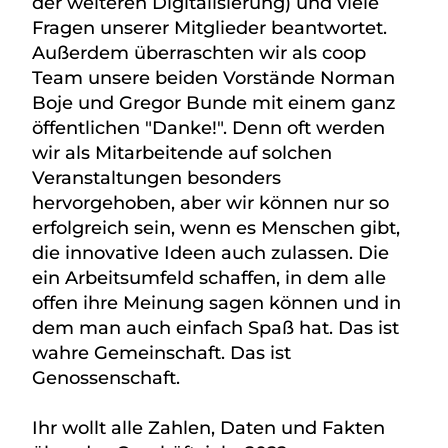
der weiteren Digitalisierung) und viele
Fragen unserer Mitglieder beantwortet.
Außerdem überraschten wir als coop
Team unsere beiden Vorstände Norman
Boje und Gregor Bunde mit einem ganz
öffentlichen "Danke!". Denn oft werden
wir als Mitarbeitende auf solchen
Veranstaltungen besonders
hervorgehoben, aber wir können nur so
erfolgreich sein, wenn es Menschen gibt,
die innovative Ideen auch zulassen. Die
ein Arbeitsumfeld schaffen, in dem alle
offen ihre Meinung sagen können und in
dem man auch einfach Spaß hat. Das ist
wahre Gemeinschaft. Das ist
Genossenschaft.
Ihr wollt alle Zahlen, Daten und Fakten