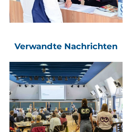
Verwandte Nachrichten