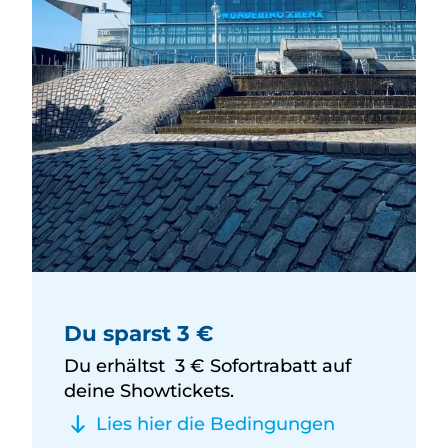
Du sparst 3 €
Du erhältst 3 € Sofortrabatt auf
deine Showtickets.
Lies hier die Bedingungen