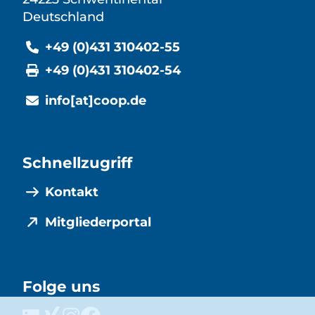
Deutschland
+49 (0)431 310402-55
+49 (0)431 310402-54
info[at]coop.de
Schnellzugriff
Kontakt
Mitgliederportal
Folge uns