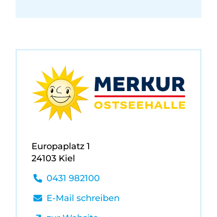
Europaplatz 1
24103 Kiel
0431 982100
E-Mail schreiben