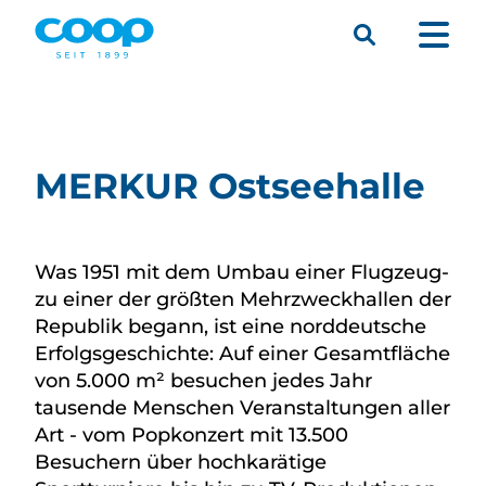
Suche
Menü
MERKUR Ostseehalle
Was 1951 mit dem Umbau einer Flugzeug-
zu einer der größten Mehrzweckhallen der
Republik begann, ist eine norddeutsche
Erfolgsgeschichte: Auf einer Gesamtfläche
von 5.000 m² besuchen jedes Jahr
tausende Menschen Veranstaltungen aller
Art - vom Popkonzert mit 13.500
Besuchern über hochkarätige