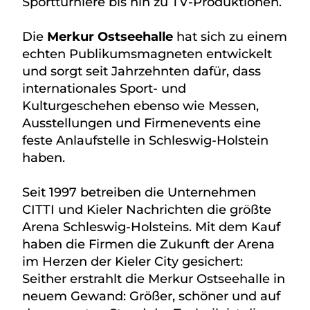
Sportturniere bis hin zu TV-Produktionen.
Die
Merkur Ostseehalle
hat sich zu einem
echten Publikumsmagneten entwickelt
und sorgt seit Jahrzehnten dafür, dass
internationales Sport- und
Kulturgeschehen ebenso wie Messen,
Ausstellungen und Firmenevents eine
feste Anlaufstelle in Schleswig-Holstein
haben.
Seit 1997 betreiben die Unternehmen
CITTI und Kieler Nachrichten die größte
Arena Schleswig-Holsteins. Mit dem Kauf
haben die Firmen die Zukunft der Arena
im Herzen der Kieler City gesichert:
Seither erstrahlt die Merkur Ostseehalle in
neuem Gewand: Größer, schöner und auf