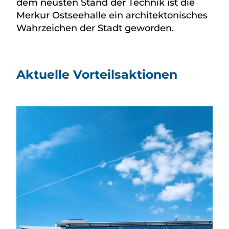
dem neusten Stand der Technik ist die
Merkur Ostseehalle ein architektonisches
Wahrzeichen der Stadt geworden.
Aktuelle Vorteilsaktionen