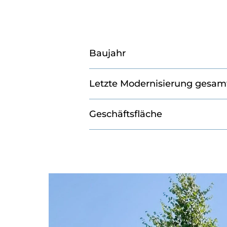
Baujahr
Letzte Modernisierung gesam
Geschäftsfläche