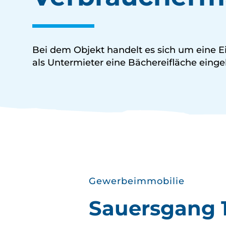
Bei dem Objekt handelt es sich um eine Ei
als Untermieter eine Bächereifläche einge
Gewerbeimmobilie
Sauersgang 1