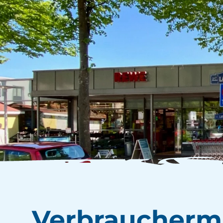
Verbraucherm