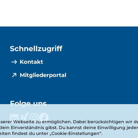
Schnellzugriff
Kontakt
Mitgliederportal
Folge uns
serer Webseite zu ermöglichen. Dabei berücksichtigen wir de
in Einverständnis gibst. Du kannst deine Einwilligung jeder
ten findest du unter „Cookie-Einstellungen“.