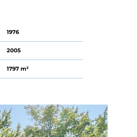
1976
2005
1797 m²