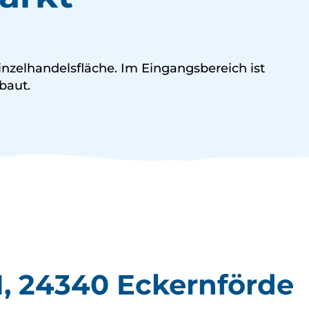
nzelhandelsfläche. Im Eingangsbereich ist
baut.
, 24340 Eckernförde