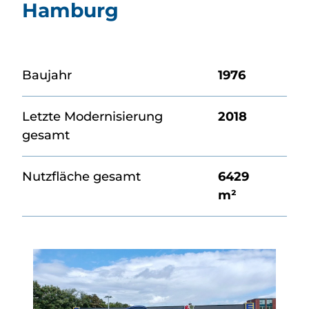
Hamburg
Baujahr
1976
Letzte Modernisierung
2018
gesamt
Nutzfläche gesamt
6429
m²