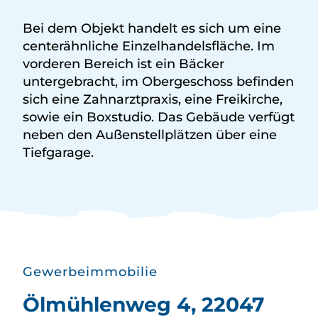
Bei dem Objekt handelt es sich um eine
centerähnliche Einzelhandelsfläche. Im
vorderen Bereich ist ein Bäcker
untergebracht, im Obergeschoss befinden
sich eine Zahnarztpraxis, eine Freikirche,
sowie ein Boxstudio. Das Gebäude verfügt
neben den Außenstellplätzen über eine
Tiefgarage.
Gewerbeimmobilie
Ölmühlenweg 4, 22047