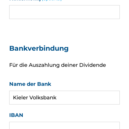
Bankverbindung
Für die Auszahlung deiner Dividende
Name der Bank
IBAN