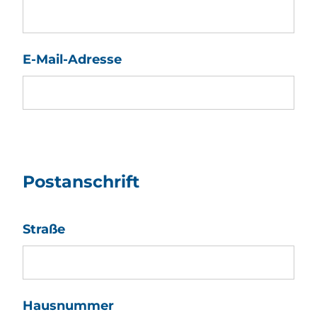
E-Mail-Adresse
Postanschrift
Straße
Hausnummer