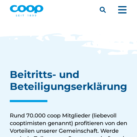
Suche
Menü
Beitritts- und
Beteiligungs­erklärung
Rund 70.000 coop Mitglieder (liebevoll
cooptimisten genannt) profitieren von den
Vorteilen unserer Gemeinschaft. Werde