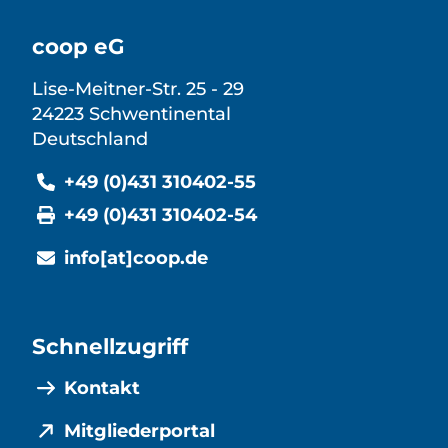
coop eG
Lise-Meitner-Str. 25 - 29
24223 Schwentinental
Deutschland
+49 (0)431 310402-55
+49 (0)431 310402-54
info[at]coop.de
Schnellzugriff
Kontakt
Mitgliederportal