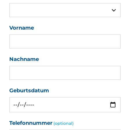
Vorname
Nachname
Geburtsdatum
Telefonnummer
(optional)