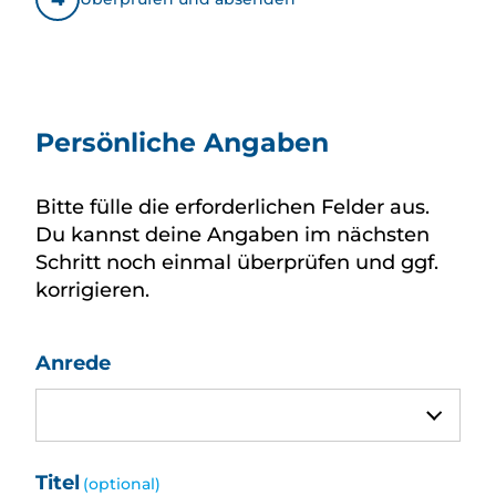
Persönliche Angaben
Persönliche Angaben
Bitte fülle die erforderlichen Felder aus.
Du kannst deine Angaben im nächsten
Schritt noch einmal überprüfen und ggf.
korrigieren.
Anrede
Titel
(optional)