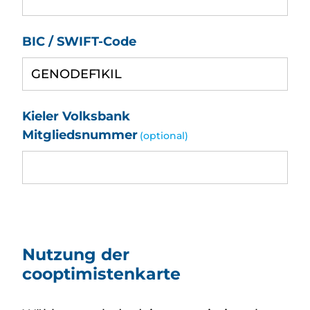
BIC / SWIFT-Code
Kieler Volksbank
Mitgliedsnummer
(optional)
Nutzung der
cooptimistenkarte