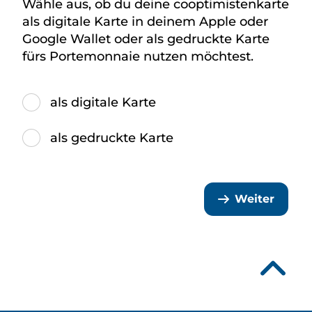
Wähle aus, ob du deine cooptimistenkarte
als digitale Karte in deinem Apple oder
Google Wallet oder als gedruckte Karte
fürs Portemonnaie nutzen möchtest.
Nutzung der cooptimistenkarte
als digitale Karte
als gedruckte Karte
Weiter