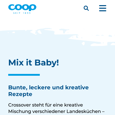
Suche
Menü
Mix it Baby!
Bunte, leckere und kreative
Rezepte
Crossover steht für eine kreative
Mischung verschiedener Landesküchen –