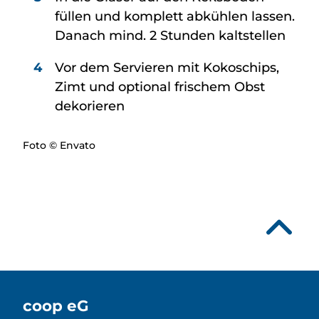
füllen und komplett abkühlen lassen.
Danach mind. 2 Stunden kaltstellen
Vor dem Servieren mit Kokoschips,
Zimt und optional frischem Obst
dekorieren
Foto © Envato
coop eG