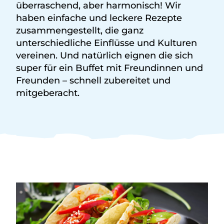
überraschend, aber harmonisch! Wir
haben einfache und leckere Rezepte
zusammengestellt, die ganz
unterschiedliche Einflüsse und Kulturen
vereinen. Und natürlich eignen die sich
super für ein Buffet mit Freundinnen und
Freunden – schnell zubereitet und
mitgeberacht.