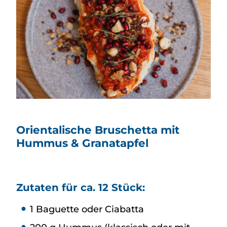
Orientalische Bruschetta mit
Hummus & Granatapfel
Zutaten für ca. 12 Stück:
1 Baguette oder Ciabatta