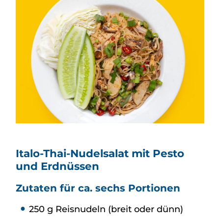
Italo-Thai-Nudelsalat mit Pesto
und Erdnüssen
Zutaten für ca. sechs Portionen
250 g Reisnudeln (breit oder dünn)