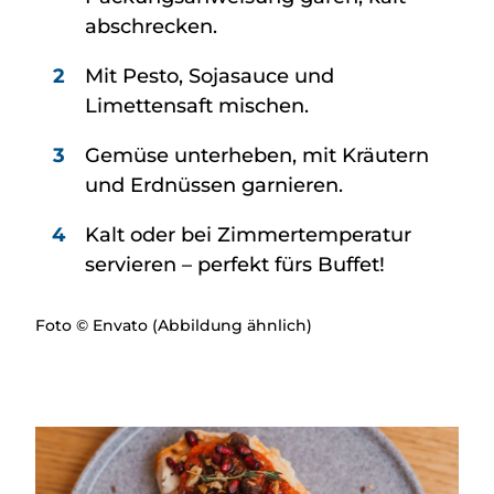
abschrecken.
Mit Pesto, Sojasauce und
Limettensaft mischen.
Gemüse unterheben, mit Kräutern
und Erdnüssen garnieren.
Kalt oder bei Zimmertemperatur
servieren – perfekt fürs Buffet!
Foto © Envato (Abbildung ähnlich)