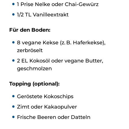
1 Prise Nelke oder Chai-Gewürz
1/2 TL Vanilleextrakt
Für den Boden:
8 vegane Kekse (z. B. Haferkekse),
zerbröselt
2 EL Kokosöl oder vegane Butter,
geschmolzen
Topping (optional):
Geröstete Kokoschips
Zimt oder Kakaopulver
Frische Beeren oder Datteln