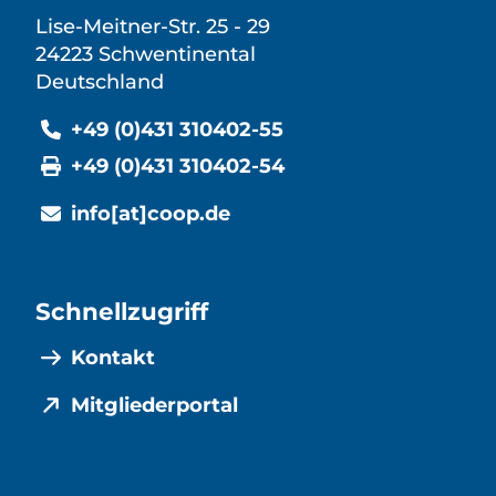
Lise-Meitner-Str. 25 - 29
24223 Schwentinental
Deutschland
+49 (0)431 310402-55
+49 (0)431 310402-54
info[at]coop.de
Schnellzugriff
Kontakt
Mitgliederportal