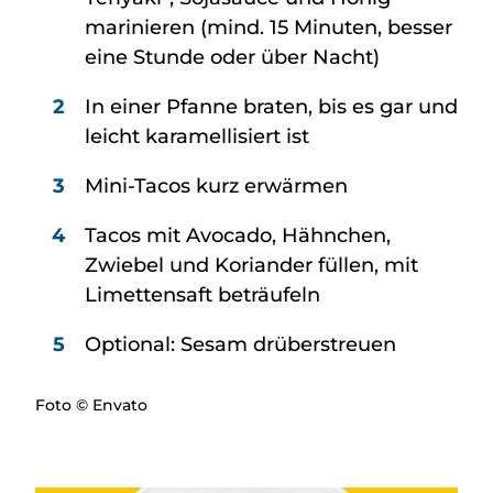
marinieren (mind. 15 Minuten, besser
eine Stunde oder über Nacht)
In einer Pfanne braten, bis es gar und
leicht karamellisiert ist
Mini-Tacos kurz erwärmen
Tacos mit Avocado, Hähnchen,
Zwiebel und Koriander füllen, mit
Limettensaft beträufeln
Optional: Sesam drüberstreuen
Foto © Envato