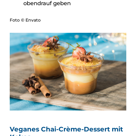
obendrauf geben
Foto © Envato
Veganes Chai-Crème-Dessert mit