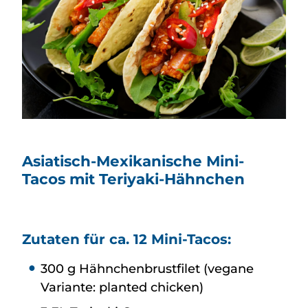
Asiatisch-Mexikanische Mini-
Tacos mit Teriyaki-Hähnchen
Zutaten für ca. 12 Mini-Tacos:
300 g Hähnchenbrustfilet (vegane
Variante: planted chicken)