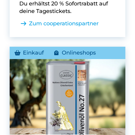
Du erhältst 20 % Sofortrabatt auf
deine Tagestickets.
Zum cooperationspartner
Einkauf
Onlineshops