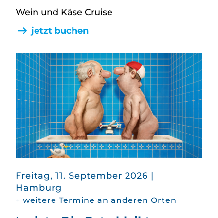
Wein und Käse Cruise
jetzt buchen
in
Freitag, 11. September 2026
|
Hamburg
+ weitere Termine an anderen Orten