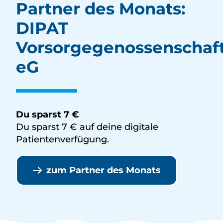
Partner des Monats:
DIPAT
Vorsorgegenossenschaf
eG
Du sparst 7 €
Du sparst 7 € auf deine digitale
Patientenverfügung.
zum Partner des Monats