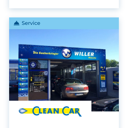
Service