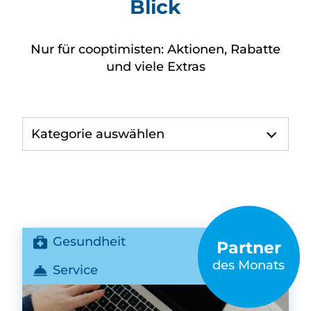
Blick
Nur für cooptimisten: Aktionen, Rabatte
und viele Extras
Kategorie auswählen
Gesundheit
Partner
des Monats
Service