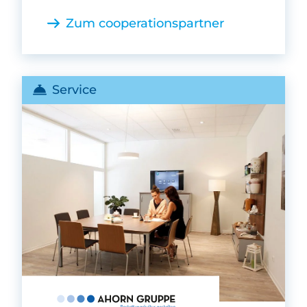
Zum cooperationspartner
Service