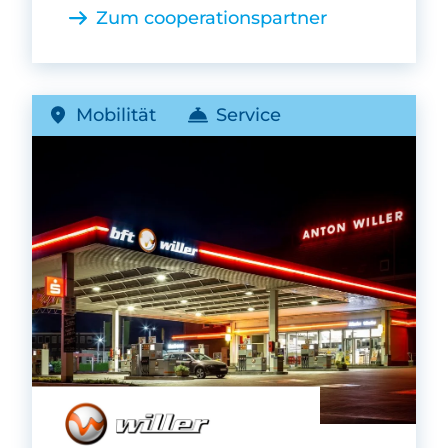
Zum cooperationspartner
Mobilität
Service