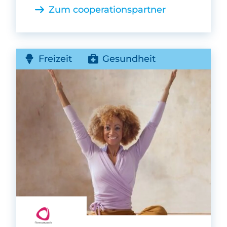
Zum cooperationspartner
Freizeit
Gesundheit