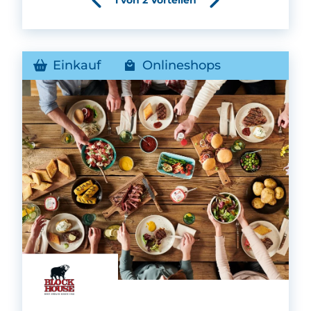
Einkauf
Onlineshops