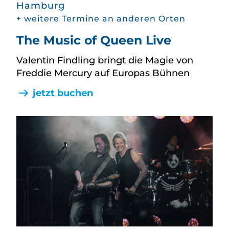
Hamburg
+ weitere Termine an anderen Orten
The Music of Queen Live
Valentin Findling bringt die Magie von
Freddie Mercury auf Europas Bühnen
jetzt buchen