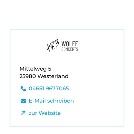
Mittelweg 5
25980 Westerland
04651 9677065
E-Mail schreiben
zur Website