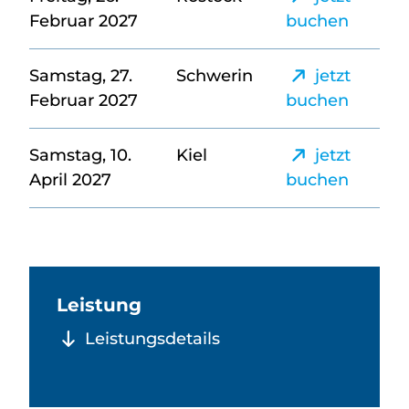
Februar 2027
buchen
Samstag, 27.
Schwerin
jetzt
Februar 2027
buchen
Samstag, 10.
Kiel
jetzt
April 2027
buchen
Leistung
Leistungsdetails