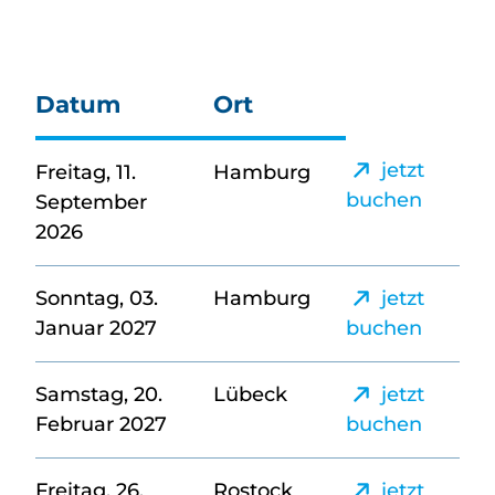
Datum
Ort
jetzt
Freitag, 11.
Hamburg
buchen
September
2026
Sonntag, 03.
Hamburg
jetzt
Januar 2027
buchen
Samstag, 20.
Lübeck
jetzt
Februar 2027
buchen
Freitag, 26.
Rostock
jetzt