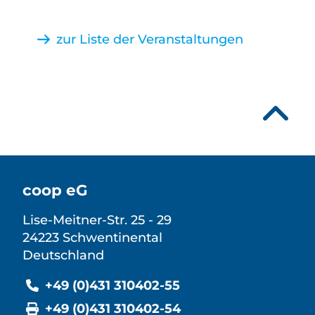
zur Liste der Veranstaltungen
coop eG
Lise-Meitner-Str. 25 - 29
24223 Schwentinental
Deutschland
+49 (0)431 310402-55
+49 (0)431 310402-54