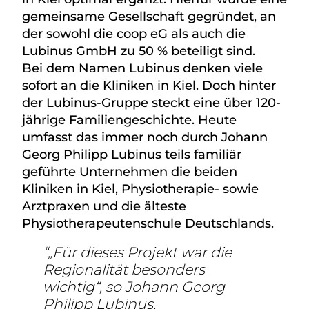
gemeinsame Gesellschaft gegründet, an
der sowohl die coop eG als auch die
Lubinus GmbH zu 50 % beteiligt sind.
Bei dem Namen Lubinus denken viele
sofort an die Kliniken in Kiel. Doch hinter
der Lubinus-Gruppe steckt eine über 120-
jährige Familiengeschichte. Heute
umfasst das immer noch durch Johann
Georg Philipp Lubinus teils familiär
geführte Unternehmen die beiden
Kliniken in Kiel, Physiotherapie- sowie
Arztpraxen und die älteste
Physiotherapeutenschule Deutschlands.
„Für dieses Projekt war die
Regionalität besonders
wichtig“, so Johann Georg
Philipp Lubinus,