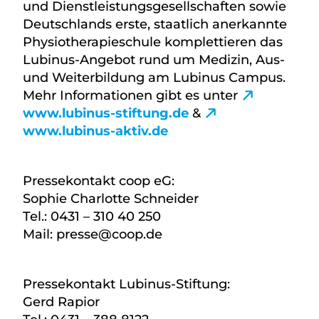
und Dienstleistungsgesellschaften sowie
Deutschlands erste, staatlich anerkannte
Physiotherapieschule komplettieren das
Lubinus-Angebot rund um Medizin, Aus-
und Weiterbildung am Lubinus Campus.
Mehr Informationen gibt es unter
www.lubinus-stiftung.de
&
www.lubinus-aktiv.de
Pressekontakt coop eG:
Sophie Charlotte Schneider
Tel.: 0431 – 310 40 250
Mail: presse@coop.de
Pressekontakt Lubinus-Stiftung:
Gerd Rapior