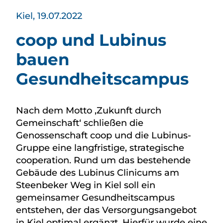
Kiel, 19.07.2022
coop und Lubinus
bauen
Gesundheitscampus
Nach dem Motto ‚Zukunft durch
Gemeinschaft‘ schließen die
Genossenschaft coop und die Lubinus-
Gruppe eine langfristige, strategische
cooperation. Rund um das bestehende
Gebäude des Lubinus Clinicums am
Steenbeker Weg in Kiel soll ein
gemeinsamer Gesundheitscampus
entstehen, der das Versorgungsangebot
in Kiel optimal ergänzt. Hierfür wurde eine