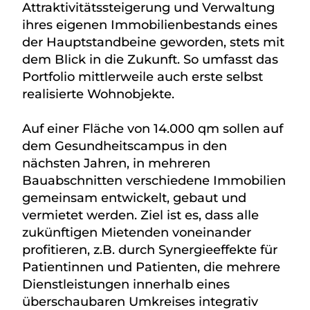
Attraktivitätssteigerung und Verwaltung
ihres eigenen Immobilienbestands eines
der Hauptstandbeine geworden, stets mit
dem Blick in die Zukunft. So umfasst das
Portfolio mittlerweile auch erste selbst
realisierte Wohnobjekte.
Auf einer Fläche von 14.000 qm sollen auf
dem Gesundheitscampus in den
nächsten Jahren, in mehreren
Bauabschnitten verschiedene Immobilien
gemeinsam entwickelt, gebaut und
vermietet werden. Ziel ist es, dass alle
zukünftigen Mietenden voneinander
profitieren, z.B. durch Synergieeffekte für
Patientinnen und Patienten, die mehrere
Dienstleistungen innerhalb eines
überschaubaren Umkreises integrativ