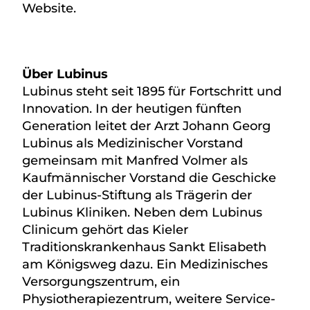
Website.
Über Lubinus
Lubinus steht seit 1895 für Fortschritt und
Innovation. In der heutigen fünften
Generation leitet der Arzt Johann Georg
Lubinus als Medizinischer Vorstand
gemeinsam mit Manfred Volmer als
Kaufmännischer Vorstand die Geschicke
der Lubinus-Stiftung als Trägerin der
Lubinus Kliniken. Neben dem Lubinus
Clinicum gehört das Kieler
Traditionskrankenhaus Sankt Elisabeth
am Königsweg dazu. Ein Medizinisches
Versorgungszentrum, ein
Physiotherapiezentrum, weitere Service-