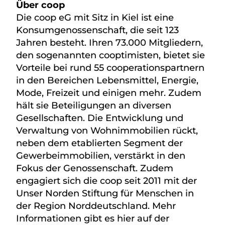
Über coop
Die coop eG mit Sitz in Kiel ist eine
Konsumgenossenschaft, die seit 123
Jahren besteht. Ihren 73.000 Mitgliedern,
den sogenannten cooptimisten, bietet sie
Vorteile bei rund 55 cooperationspartnern
in den Bereichen Lebensmittel, Energie,
Mode, Freizeit und einigen mehr. Zudem
hält sie Beteiligungen an diversen
Gesellschaften. Die Entwicklung und
Verwaltung von Wohnimmobilien rückt,
neben dem etablierten Segment der
Gewerbeimmobilien, verstärkt in den
Fokus der Genossenschaft. Zudem
engagiert sich die coop seit 2011 mit der
Unser Norden Stiftung für Menschen in
der Region Norddeutschland. Mehr
Informationen gibt es hier auf der