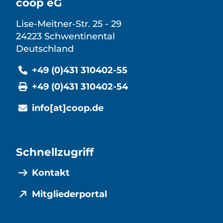
coop eG
Lise-Meitner-Str. 25 - 29
24223 Schwentinental
Deutschland
+49 (0)431 310402-55
+49 (0)431 310402-54
info[at]coop.de
Schnellzugriff
Kontakt
Mitgliederportal