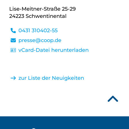
Lise-Meitner-Straße 25-29
24223 Schwentinental
0431 310402-55
presse@coop.de
vCard-Datei herunterladen
zur Liste der Neuigkeiten