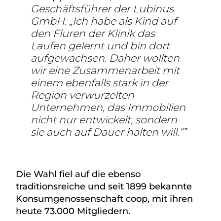
Geschäftsführer der Lubinus
GmbH. „Ich habe als Kind auf
den Fluren der Klinik das
Laufen gelernt und bin dort
aufgewachsen. Daher wollten
wir eine Zusammenarbeit mit
einem ebenfalls stark in der
Region verwurzelten
Unternehmen, das Immobilien
nicht nur entwickelt, sondern
sie auch auf Dauer halten will.“
Die Wahl fiel auf die ebenso
traditionsreiche und seit 1899 bekannte
Konsumgenossenschaft coop, mit ihren
heute 73.000 Mitgliedern.