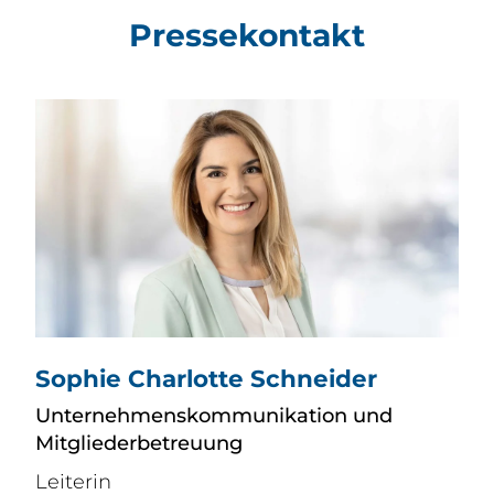
Pressekontakt
Sophie Charlotte Schneider
Unternehmenskommunikation und
Mitgliederbetreuung
Leiterin