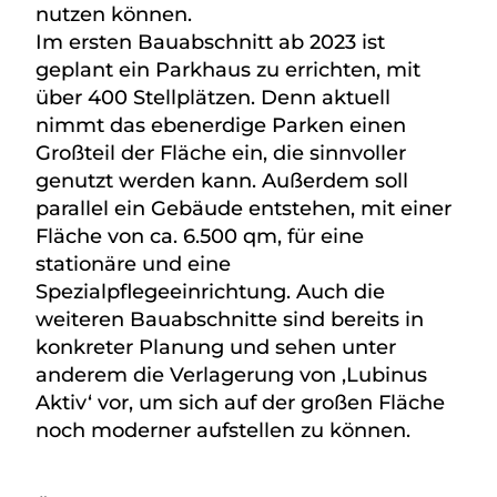
nutzen können.
Im ersten Bauabschnitt ab 2023 ist
geplant ein Parkhaus zu errichten, mit
über 400 Stellplätzen. Denn aktuell
nimmt das ebenerdige Parken einen
Großteil der Fläche ein, die sinnvoller
genutzt werden kann. Außerdem soll
parallel ein Gebäude entstehen, mit einer
Fläche von ca. 6.500 qm, für eine
stationäre und eine
Spezialpflegeeinrichtung. Auch die
weiteren Bauabschnitte sind bereits in
konkreter Planung und sehen unter
anderem die Verlagerung von ‚Lubinus
Aktiv‘ vor, um sich auf der großen Fläche
noch moderner aufstellen zu können.