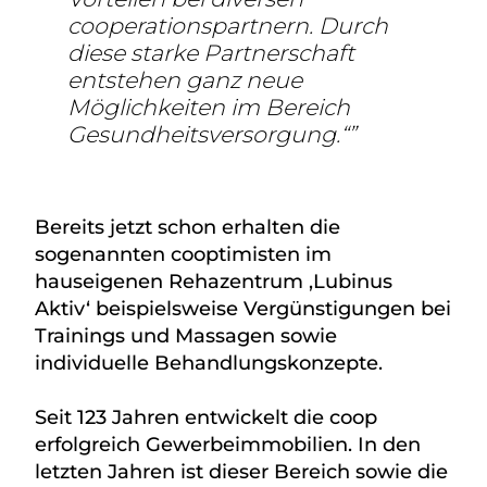
cooperationspartnern. Durch
diese starke Partnerschaft
entstehen ganz neue
Möglichkeiten im Bereich
Gesundheitsversorgung.“
Bereits jetzt schon erhalten die
sogenannten cooptimisten im
hauseigenen Rehazentrum ‚Lubinus
Aktiv‘ beispielsweise Vergünstigungen bei
Trainings und Massagen sowie
individuelle Behandlungskonzepte.
Seit 123 Jahren entwickelt die coop
erfolgreich Gewerbeimmobilien. In den
letzten Jahren ist dieser Bereich sowie die