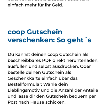
einfach mehr für ihr Geld.
coop Gutschein
verschenken: So geht´s
Du kannst deinen coop Gutschein als
beschreibbares PDF direkt herunterladen,
ausfüllen und selbst ausdrucken. Oder
bestelle deinen Gutschein als
Geschenkkarte einfach über das
Bestellformular: Wähle dein
Lieblingsmotiv und die Anzahl der Anteile
und lasse dir den Gutschein bequem per
Post nach Hause schicken.