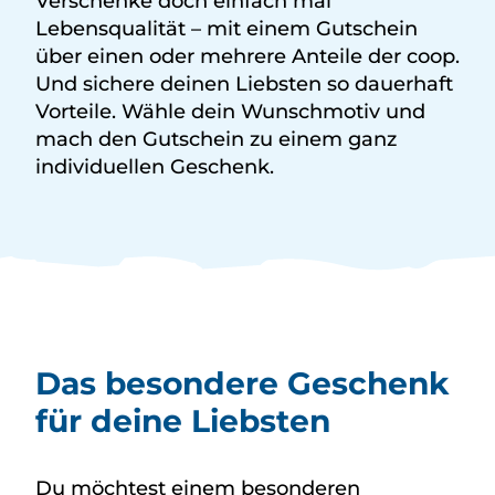
Verschenke doch einfach mal
Lebensqualität – mit einem Gutschein
über einen oder mehrere Anteile der coop.
Und sichere deinen Liebsten so dauerhaft
Vorteile. Wähle dein Wunschmotiv und
mach den Gutschein zu einem ganz
individuellen Geschenk.
Das besondere Geschenk
für deine Liebsten
Du möchtest einem besonderen