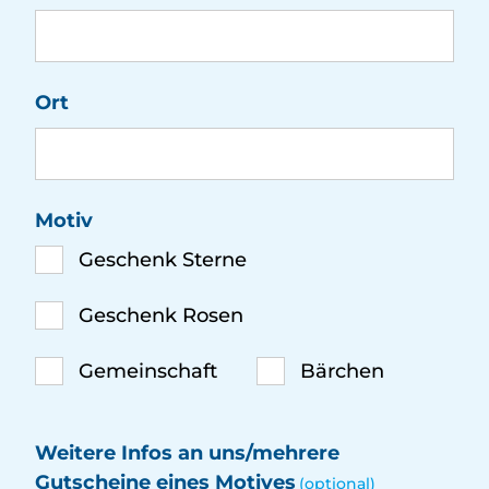
Ort
Motiv
Geschenk Sterne
Geschenk Rosen
Gemeinschaft
Bärchen
Weitere Infos an uns/mehrere
Gutscheine eines Motives
(optional)