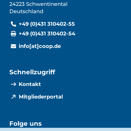
24223 Schwentinental
Deutschland
+49 (0)431 310402-55
+49 (0)431 310402-54
info[at]coop.de
Schnellzugriff
Kontakt
Mitgliederportal
Folge uns