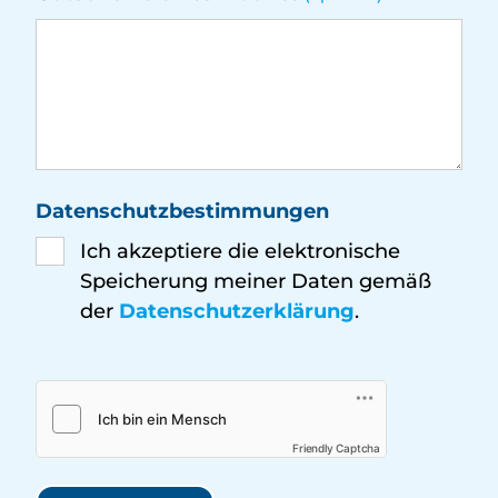
Datenschutzbestimmungen
Ich akzeptiere die elektronische
Speicherung meiner Daten gemäß
der
Datenschutzerklärung
.
Friendly Captcha