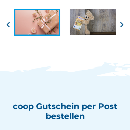
coop Gutschein per Post
bestellen