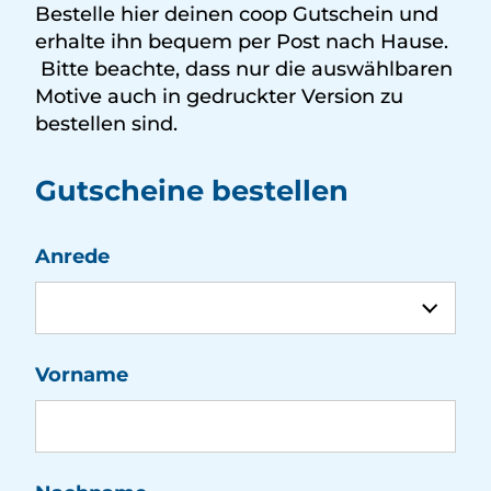
Bestelle hier deinen coop Gutschein und
erhalte ihn bequem per Post nach Hause.
Bitte beachte, dass nur die auswählbaren
Motive auch in gedruckter Version zu
bestellen sind.
Gutscheine bestellen
Infos
Anrede
Vorname