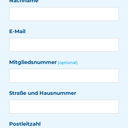
Nachname
E-Mail
Mitgliedsnummer
(optional)
Straße und Hausnummer
Postleitzahl