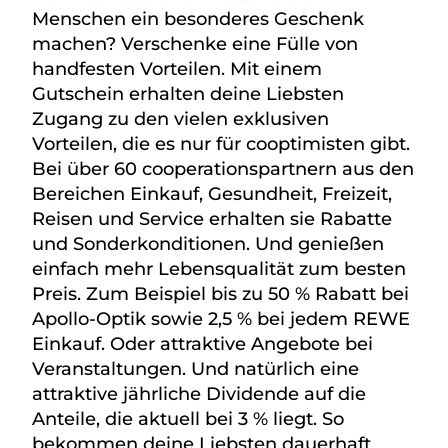
Menschen ein besonderes Geschenk
machen? Verschenke eine Fülle von
handfesten Vorteilen. Mit einem
Gutschein erhalten deine Liebsten
Zugang zu den vielen exklusiven
Vorteilen, die es nur für cooptimisten gibt.
Bei über 60 cooperationspartnern aus den
Bereichen Einkauf, Gesundheit, Freizeit,
Reisen und Service erhalten sie Rabatte
und Sonderkonditionen. Und genießen
einfach mehr Lebensqualität zum besten
Preis. Zum Beispiel bis zu 50 % Rabatt bei
Apollo-Optik sowie 2,5 % bei jedem REWE
Einkauf. Oder attraktive Angebote bei
Veranstaltungen. Und natürlich eine
attraktive jährliche Dividende auf die
Anteile, die aktuell bei 3 % liegt. So
bekommen deine Liebsten dauerhaft