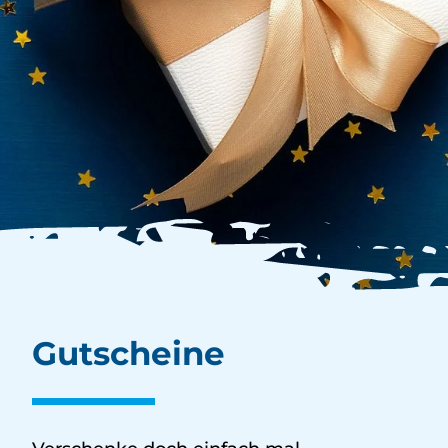
Gutscheine