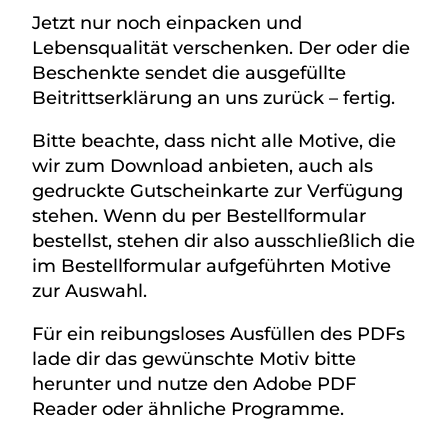
Jetzt nur noch einpacken und
Lebensqualität verschenken. Der oder die
Beschenkte sendet die ausgefüllte
Beitrittserklärung an uns zurück – fertig.
Bitte beachte, dass nicht alle Motive, die
wir zum Download anbieten, auch als
gedruckte Gutscheinkarte zur Verfügung
stehen. Wenn du per Bestellformular
bestellst, stehen dir also ausschließlich die
im Bestellformular aufgeführten Motive
zur Auswahl.
Für ein reibungsloses Ausfüllen des PDFs
lade dir das gewünschte Motiv bitte
herunter und nutze den
Adobe PDF
Reader
oder ähnliche Programme.