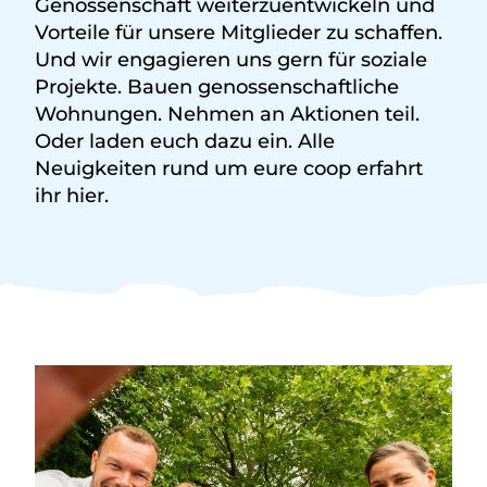
Genossenschaft weiterzuentwickeln und
Vorteile für unsere Mitglieder zu schaffen.
Und wir engagieren uns gern für soziale
Projekte. Bauen genossenschaftliche
Wohnungen. Nehmen an Aktionen teil.
Oder laden euch dazu ein. Alle
Neuigkeiten rund um eure coop erfahrt
ihr hier.