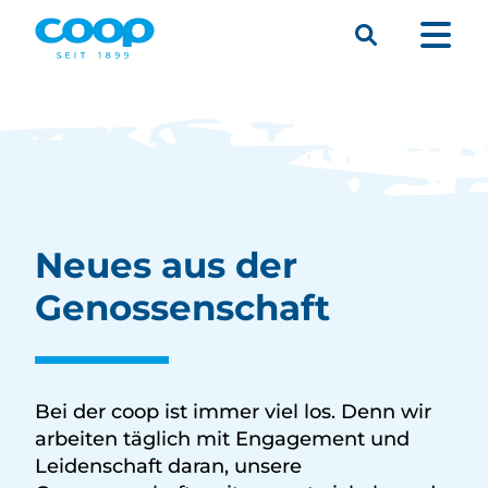
Suche
Menü
Neues aus der
Genossenschaft
Bei der coop ist immer viel los. Denn wir
arbeiten täglich mit Engagement und
Leidenschaft daran, unsere