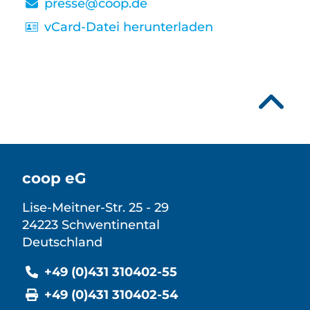
presse@coop.de
vCard-Datei herunterladen
coop eG
Lise-Meitner-Str. 25 - 29
24223 Schwentinental
Deutschland
+49 (0)431 310402-55
+49 (0)431 310402-54