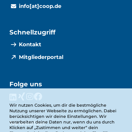
info[at]coop.de
Schnellzugriff
Kontakt
Mitgliederportal
Folge uns
Wir nutzen Cookies, um dir die bestmögliche
Nutzung unserer Webseite zu ermöglichen. Dabei
berücksichtigen wir deine Einstellungen. Wir
Newsletter
verarbeiten deine Daten nur, wenn du uns durch
Klicken auf „Zustimmen und weiter“ dein