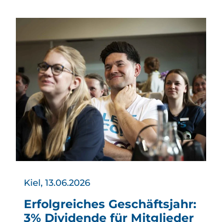
Kiel, 13.06.2026
Erfolgreiches Geschäftsjahr:
3% Dividende für Mitglieder