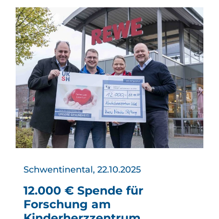
Schwentinental, 22.10.2025
12.000 € Spende für
Forschung am
Kinderherzzentrum