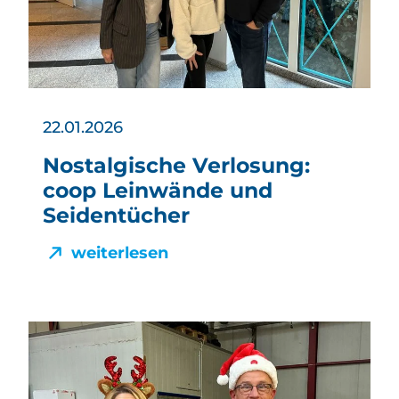
22.01.2026
Nostalgische Verlosung:
coop Leinwände und
Seidentücher
weiterlesen