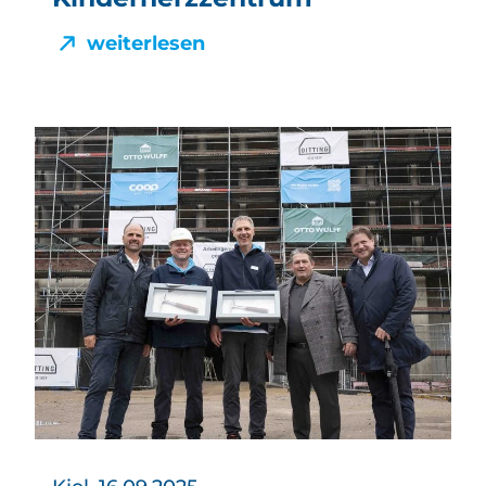
weiterlesen