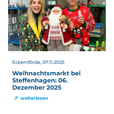
Eckernförde, 07.11.2025
Weihnachtsmarkt bei
Steffenhagen: 06.
Dezember 2025
weiterlesen