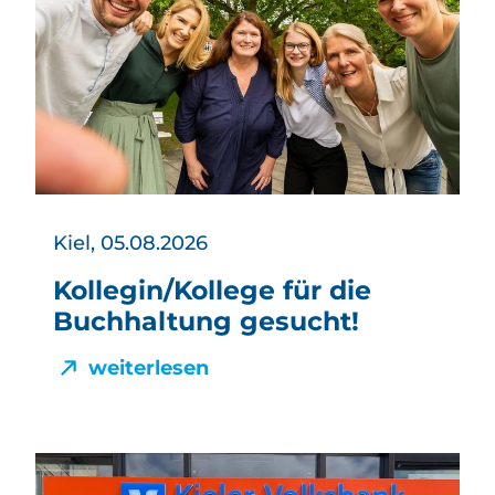
Kiel, 05.08.2026
Kollegin/Kollege für die
Buchhaltung gesucht!
weiterlesen