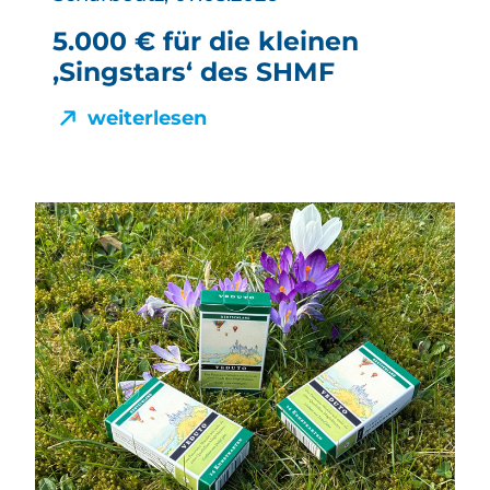
5.000 € für die kleinen
‚Singstars‘ des SHMF
weiterlesen