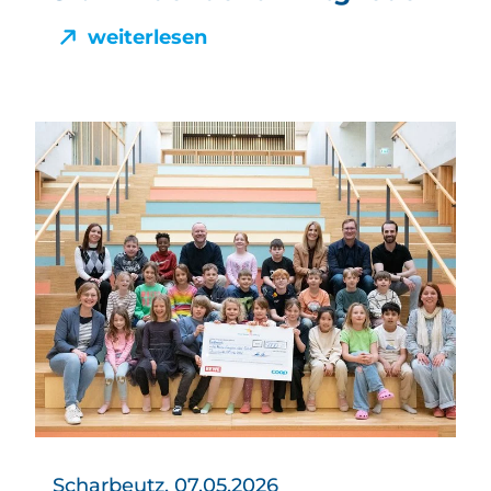
weiterlesen
Scharbeutz, 07.05.2026