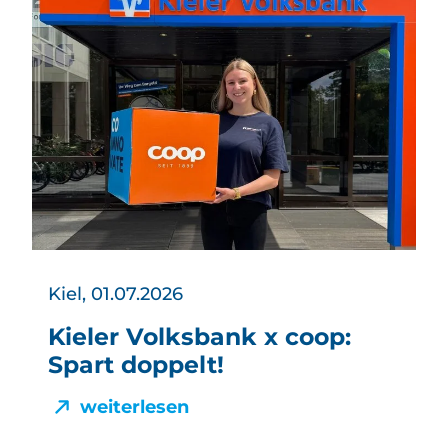
Kiel, 01.07.2026
Kieler Volksbank x coop:
Spart doppelt!
weiterlesen