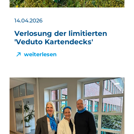
14.04.2026
Verlosung der limitierten
'Veduto Kartendecks'
weiterlesen