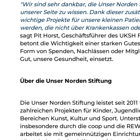
Wir sind sehr dankbar, die Unser Norden S
unserer Seite zu wissen. Dank dieser zus
wichtige Projekte für unsere kleinen Patie
werden, die nicht über Krankenkassen oder 
sagt Pit Horst, Geschäftsführer des UKSH 
betont die Wichtigkeit einer starken Gutes
Form von Spenden, Nachlässen oder Mitgli
Gut, unsere Gesundheit, einsetzt.
Über die Unser Norden Stiftung
Die Unser Norden Stiftung leistet seit 2011
zahlreichen Projekten für Kinder, Jugendl
Bereichen Kunst, Kultur und Sport. Unterst
insbesondere durch die coop und die REWE
arbeitet sie mit gemeinnützigen Einrich