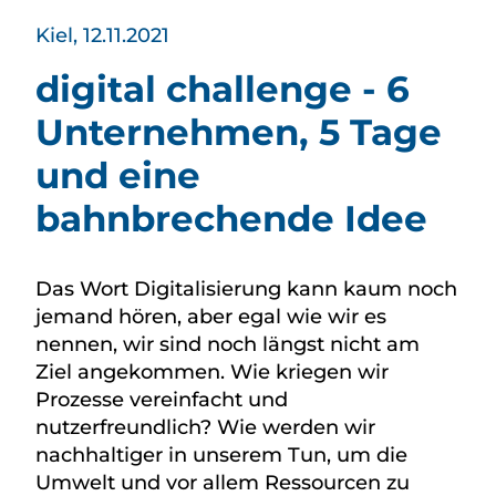
Kiel, 12.11.2021
digital challenge - 6
Unternehmen, 5 Tage
und eine
bahnbrechende Idee
Das Wort Digitalisierung kann kaum noch
jemand hören, aber egal wie wir es
nennen, wir sind noch längst nicht am
Ziel angekommen. Wie kriegen wir
Prozesse vereinfacht und
nutzerfreundlich? Wie werden wir
nachhaltiger in unserem Tun, um die
Umwelt und vor allem Ressourcen zu