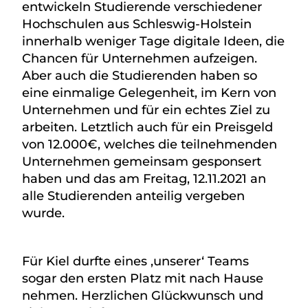
entwickeln Studierende verschiedener
Hochschulen aus Schleswig-Holstein
innerhalb weniger Tage digitale Ideen, die
Chancen für Unternehmen aufzeigen.
Aber auch die Studierenden haben so
eine einmalige Gelegenheit, im Kern von
Unternehmen und für ein echtes Ziel zu
arbeiten. Letztlich auch für ein Preisgeld
von 12.000€, welches die teilnehmenden
Unternehmen gemeinsam gesponsert
haben und das am Freitag, 12.11.2021 an
alle Studierenden anteilig vergeben
wurde.
Für Kiel durfte eines ‚unserer‘ Teams
sogar den ersten Platz mit nach Hause
nehmen. Herzlichen Glückwunsch und