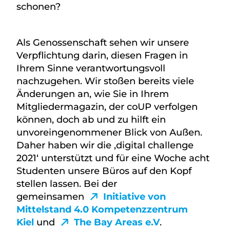
schonen?
Als Genossenschaft sehen wir unsere
Verpflichtung darin, diesen Fragen in
Ihrem Sinne verantwortungsvoll
nachzugehen. Wir stoßen bereits viele
Änderungen an, wie Sie in Ihrem
Mitgliedermagazin, der coUP verfolgen
können, doch ab und zu hilft ein
unvoreingenommener Blick von Außen.
Daher haben wir die ‚digital challenge
2021‘ unterstützt und für eine Woche acht
Studenten unsere Büros auf den Kopf
stellen lassen. Bei der
gemeinsamen
Initiative von
Mittelstand 4.0 Kompetenzzentrum
Kiel
und
The Bay Areas e.V
.