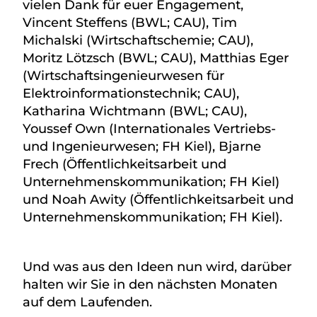
vielen Dank für euer Engagement,
Vincent Steffens (BWL; CAU), Tim
Michalski (Wirtschaftschemie; CAU),
Moritz Lötzsch (BWL; CAU), Matthias Eger
(Wirtschaftsingenieurwesen für
Elektroinformationstechnik; CAU),
Katharina Wichtmann (BWL; CAU),
Youssef Own (Internationales Vertriebs-
und Ingenieurwesen; FH Kiel), Bjarne
Frech (Öffentlichkeitsarbeit und
Unternehmenskommunikation; FH Kiel)
und Noah Awity (Öffentlichkeitsarbeit und
Unternehmenskommunikation; FH Kiel).
Und was aus den Ideen nun wird, darüber
halten wir Sie in den nächsten Monaten
auf dem Laufenden.