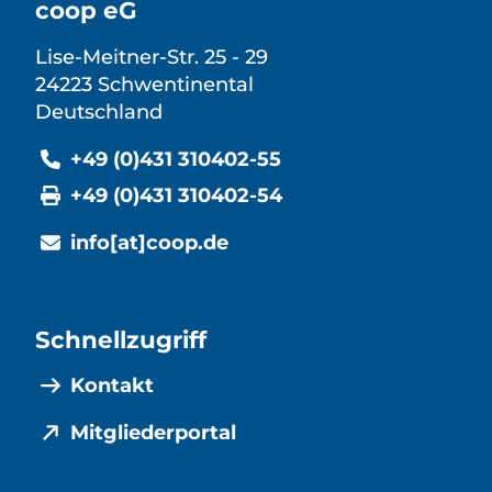
coop eG
Lise-Meitner-Str. 25 - 29
24223 Schwentinental
Deutschland
+49 (0)431 310402-55
+49 (0)431 310402-54
info[at]coop.de
Schnellzugriff
Kontakt
Mitgliederportal