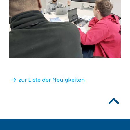
zur Liste der Neuigkeiten