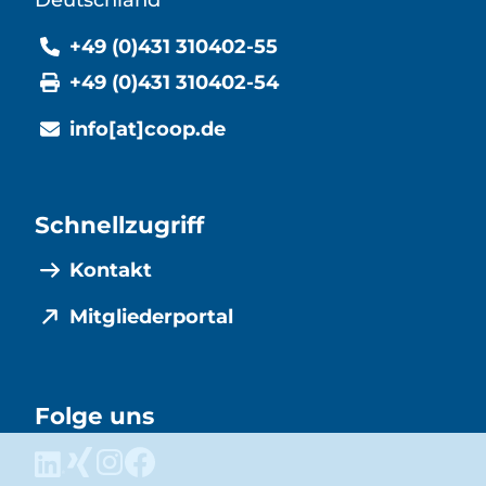
Deutschland
+49 (0)431 310402-55
+49 (0)431 310402-54
info[at]coop.de
Schnellzugriff
Kontakt
Mitgliederportal
Folge uns