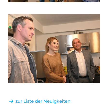
zur Liste der Neuigkeiten