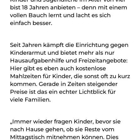
bist 18 Jahren anbieten – denn mit einem
vollen Bauch lernt und lacht es sich
einfach besser.
Seit Jahren kämpft die Einrichtung gegen
Kinderarmut und bietet mehr als nur
Hausaufgabenhilfe und Freizeitangebote:
Hier gibt es eben auch kostenlose
Mahlzeiten für Kinder, die sonst oft zu kurz
kommen. Gerade in Zeiten steigender
Preise ist das ein echter Lichtblick für
viele Familien.
„Immer wieder fragen Kinder, bevor sie
nach Hause gehen, ob sie Reste vom
Mittagstisch mitnehmen können. Dies