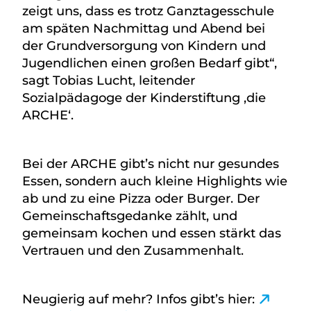
zeigt uns, dass es trotz Ganztagesschule
am späten Nachmittag und Abend bei
der Grundversorgung von Kindern und
Jugendlichen einen großen Bedarf gibt“,
sagt Tobias Lucht, leitender
Sozialpädagoge der Kinderstiftung ‚die
ARCHE‘.
Bei der ARCHE gibt’s nicht nur gesundes
Essen, sondern auch kleine Highlights wie
ab und zu eine Pizza oder Burger. Der
Gemeinschaftsgedanke zählt, und
gemeinsam kochen und essen stärkt das
Vertrauen und den Zusammenhalt.
Neugierig auf mehr? Infos gibt’s hier: