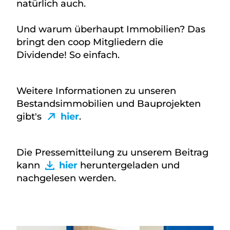
natürlich auch.
Und warum überhaupt Immobilien? Das
bringt den coop Mitgliedern die
Dividende! So einfach.
Weitere Informationen zu unseren
Bestandsimmobilien und Bauprojekten
gibt's
hier
.
Die Pressemitteilung zu unserem Beitrag
kann
hier
heruntergeladen und
nachgelesen werden.