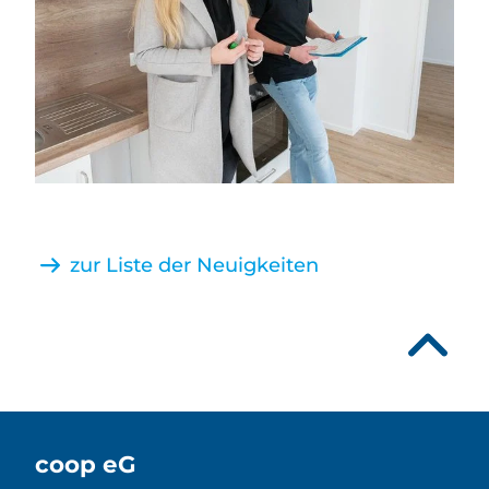
zur Liste der Neuigkeiten
coop eG