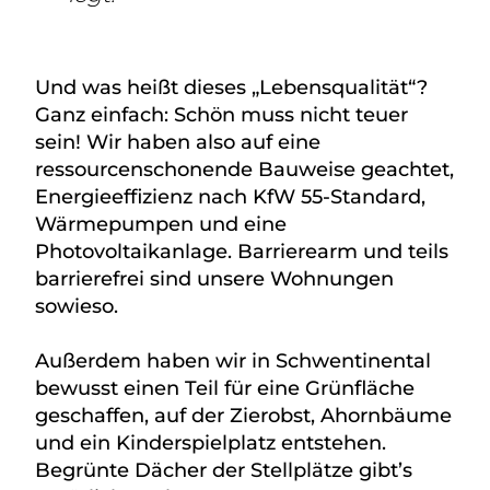
Und was heißt dieses „Lebensqualität“?
Ganz einfach: Schön muss nicht teuer
sein! Wir haben also auf eine
ressourcenschonende Bauweise geachtet,
Energieeffizienz nach KfW 55-Standard,
Wärmepumpen und eine
Photovoltaikanlage. Barrierearm und teils
barrierefrei sind unsere Wohnungen
sowieso.
Außerdem haben wir in Schwentinental
bewusst einen Teil für eine Grünfläche
geschaffen, auf der Zierobst, Ahornbäume
und ein Kinderspielplatz entstehen.
Begrünte Dächer der Stellplätze gibt’s