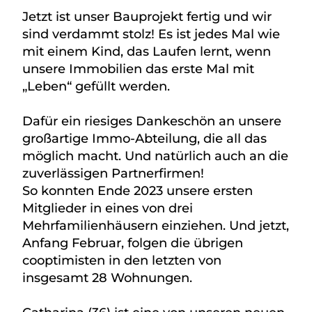
Jetzt ist unser Bauprojekt fertig und wir
sind verdammt stolz! Es ist jedes Mal wie
mit einem Kind, das Laufen lernt, wenn
unsere Immobilien das erste Mal mit
„Leben“ gefüllt werden.
Dafür ein riesiges Dankeschön an unsere
großartige Immo-Abteilung, die all das
möglich macht. Und natürlich auch an die
zuverlässigen Partnerfirmen!
So konnten Ende 2023 unsere ersten
Mitglieder in eines von drei
Mehrfamilienhäusern einziehen. Und jetzt,
Anfang Februar, folgen die übrigen
cooptimisten in den letzten von
insgesamt 28 Wohnungen.