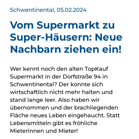
Schwentinental, 05.02.2024
Vom Supermarkt zu
Super-Häusern: Neue
Nachbarn ziehen ein!
Wer kennt noch den alten TopKauf
Supermarkt in der Dorfstraße 94 in
Schwentinental? Der konnte sich
wirtschaftlich nicht mehr halten und
stand lange leer. Also haben wir
übernommen und der brachliegenden
Fläche neues Leben eingehaucht. Statt
Lebensmitteln gibt es fröhliche
Mieterinnen und Mieter!