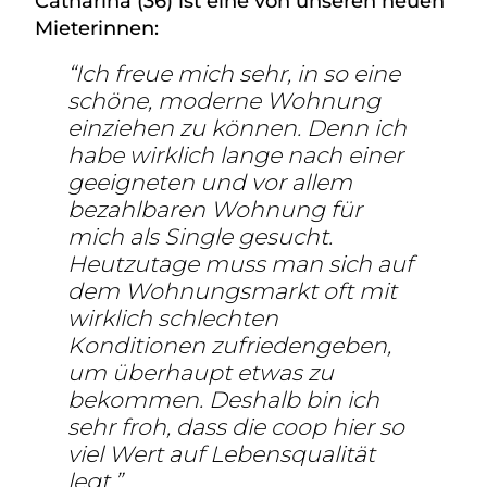
Catharina (36) ist eine von unseren neuen
Mieterinnen:
Ich freue mich sehr, in so eine
schöne, moderne Wohnung
einziehen zu können. Denn ich
habe wirklich lange nach einer
geeigneten und vor allem
bezahlbaren Wohnung für
mich als Single gesucht.
Heutzutage muss man sich auf
dem Wohnungsmarkt oft mit
wirklich schlechten
Konditionen zufriedengeben,
um überhaupt etwas zu
bekommen. Deshalb bin ich
sehr froh, dass die coop hier so
viel Wert auf Lebensqualität
legt.