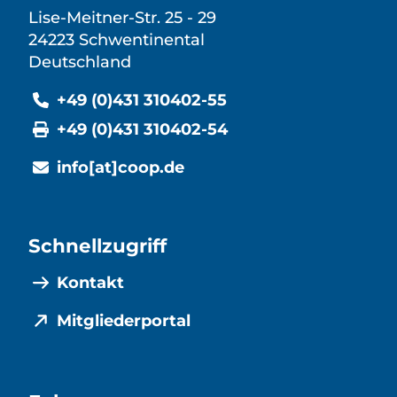
Lise-Meitner-Str. 25 - 29
24223 Schwentinental
Deutschland
+49 (0)431 310402-55
+49 (0)431 310402-54
info[at]coop.de
Schnellzugriff
Kontakt
Mitgliederportal