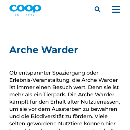
Suche
Menü
Arche Warder
Ob entspannter Spaziergang oder
Erlebnis-Veranstaltung, die Arche Warder
ist immer einen Besuch wert. Denn sie ist
mehr als ein Tierpark. Die Arche Warder
kämpft für den Erhalt alter Nutztierrassen,
um sie vor dem Aussterben zu bewahren
und die Biodiversität zu fördern. Viele
selten gewordene Nutztiere können hier