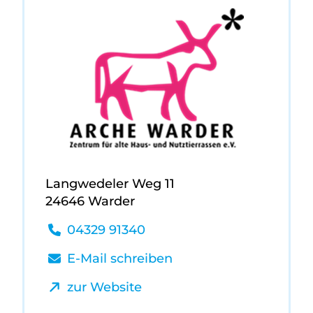
Langwedeler Weg 11
24646 Warder
04329 91340
E-Mail schreiben
zur Website