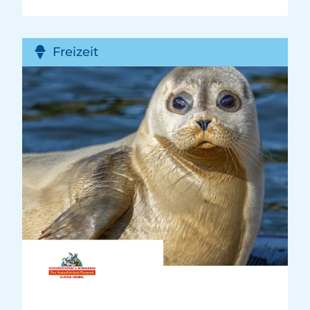
Freizeit