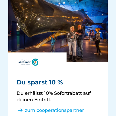
Multimar Wattforum -
Du sparst 10 %
Du erhältst 10% Sofortrabatt auf
deinen Eintritt.
zum cooperationspartner