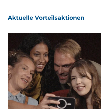
Aktuelle Vorteilsaktionen