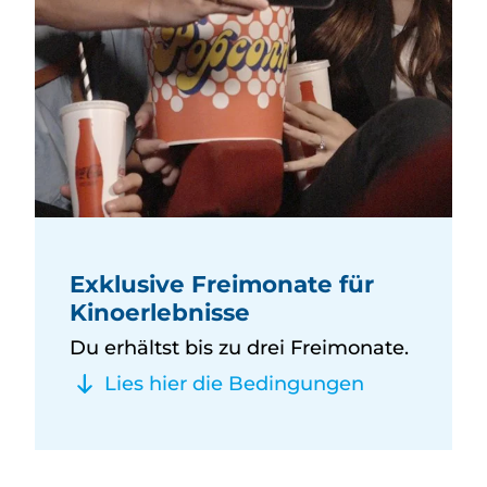
Exklusive Freimonate für
Kinoerlebnisse
Du erhältst bis zu drei Freimonate.
Lies hier die Bedingungen