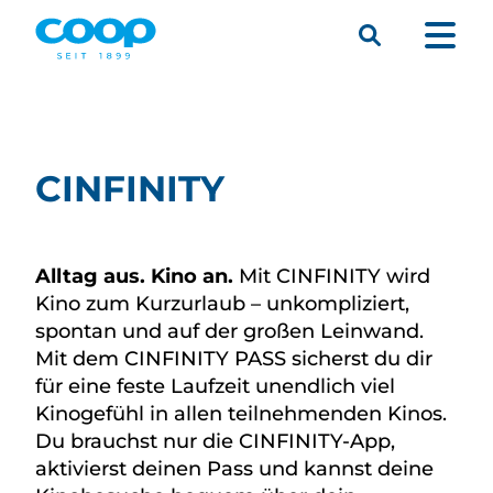
Suche
Menü
CINFINITY
Alltag aus. Kino an.
Mit CINFINITY wird
Kino zum Kurzurlaub – unkompliziert,
spontan und auf der großen Leinwand.
Mit dem CINFINITY PASS sicherst du dir
für eine feste Laufzeit unendlich viel
Kinogefühl in allen teilnehmenden Kinos.
Du brauchst nur die CINFINITY-App,
aktivierst deinen Pass und kannst deine