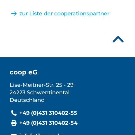
zur Liste der cooperationspartner
coop eG
Lise-Meitner-Str. 25 - 29
24223 Schwentinental
Deutschland
+49 (0)431 310402-55
+49 (0)431 310402-54