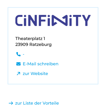
Theaterplatz 1
23909 Ratzeburg
-
E-Mail schreiben
zur Website
zur Liste der Vorteile