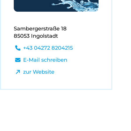
Sambergerstraße 18
85053 Ingolstadt
+43 04272 8204215
E-Mail schreiben
zur Website