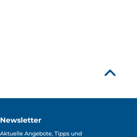
Newsletter
Aktuelle Angebote, Tipps und