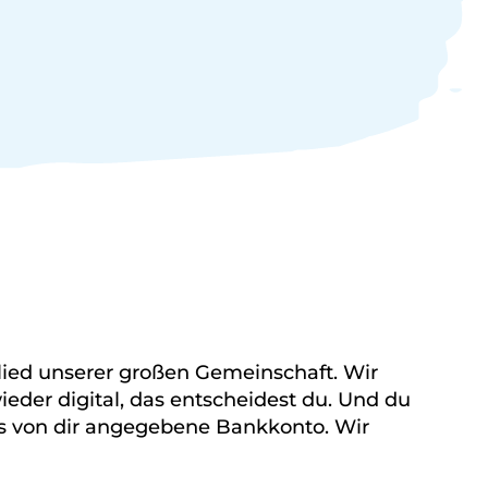
lied unserer großen Gemeinschaft. Wir
eder digital, das entscheidest du. Und du
das von dir angegebene Bankkonto. Wir