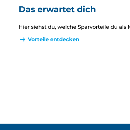
Das erwartet dich
Hier siehst du, welche Sparvorteile du als 
Vorteile entdecken