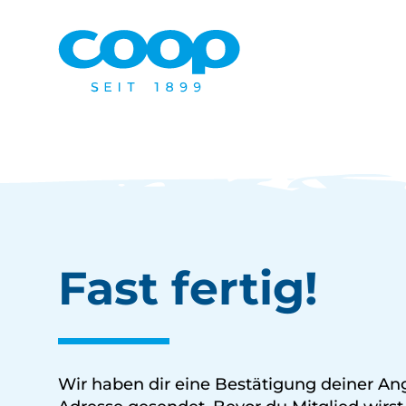
Fast fertig!
Wir haben dir eine Bestätigung deiner An