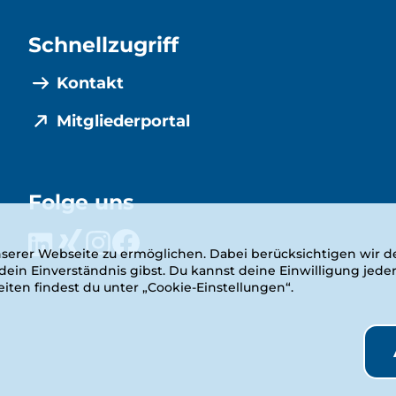
Schnellzugriff
Kontakt
Mitgliederportal
Folge uns
serer Webseite zu ermöglichen. Dabei berücksichtigen wir de
in Einverständnis gibst. Du kannst deine Einwilligung jeder
ten findest du unter „Cookie-Einstellungen“.