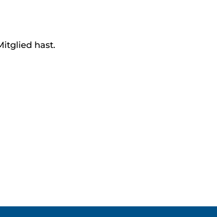
Mitglied hast.