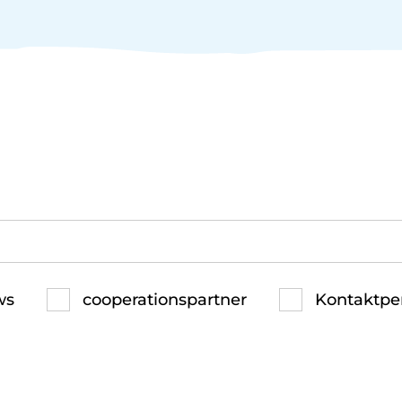
ws
cooperationspartner
Kontaktpe