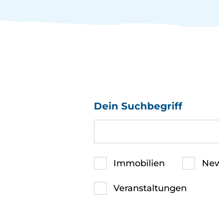
Dein Suchbegriff
Filter
Immobilien
Ne
Veranstaltungen