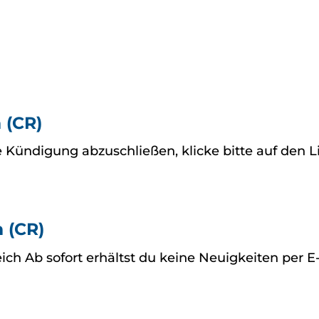
 (CR)
ündigung abzuschließen, klicke bitte auf den Lin
 (CR)
ch Ab sofort erhältst du keine Neuigkeiten per E-