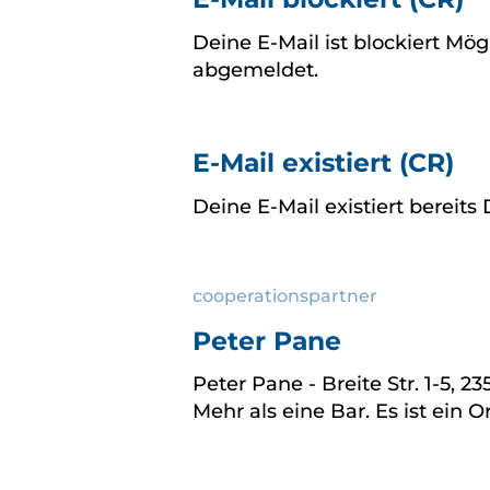
Deine E-Mail ist blockiert Mö
abgemeldet.
E-Mail existiert (CR)
Deine E-Mail existiert bereits
cooperationspartner
Peter Pane
Peter Pane - Breite Str. 1-5, 2
Mehr als eine Bar. Es ist ein 