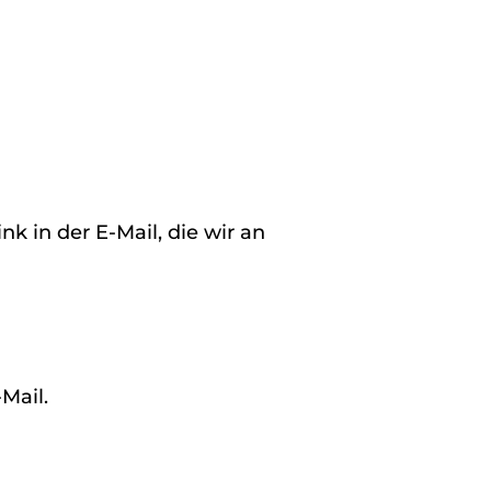
k in der E-Mail, die wir an
Mail.