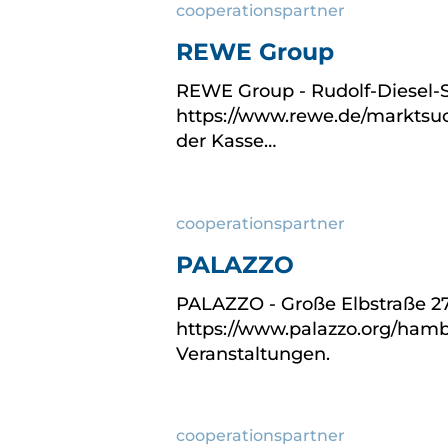
cooperationspartner
REWE Group
REWE Group - Rudolf-Diesel-St
https://www.rewe.de/marktsuc
der Kasse…
cooperationspartner
PALAZZO
PALAZZO - Große Elbstraße 27
https://www.palazzo.org/hamb
Veranstaltungen.
cooperationspartner