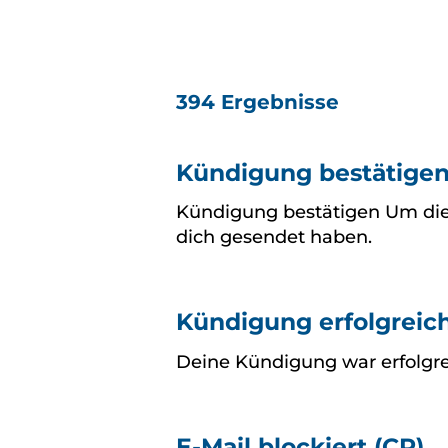
394 Ergebnisse
Kündigung bestätigen
Kündigung bestätigen Um die K
dich gesendet haben.
Kündigung erfolgreich
Deine Kündigung war erfolgrei
E-Mail blockiert (CR)