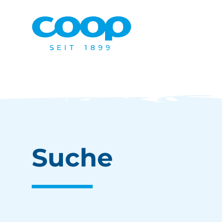
Suche