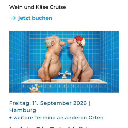
Wein und Käse Cruise
jetzt buchen
in
Freitag, 11. September 2026
|
Hamburg
+ weitere Termine an anderen Orten