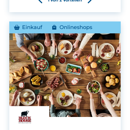
Einkauf
Onlineshops