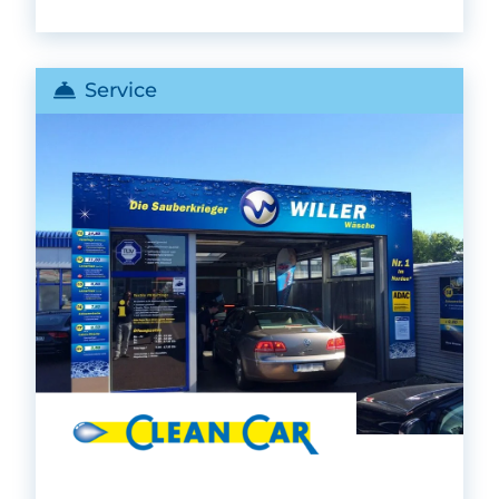
Service