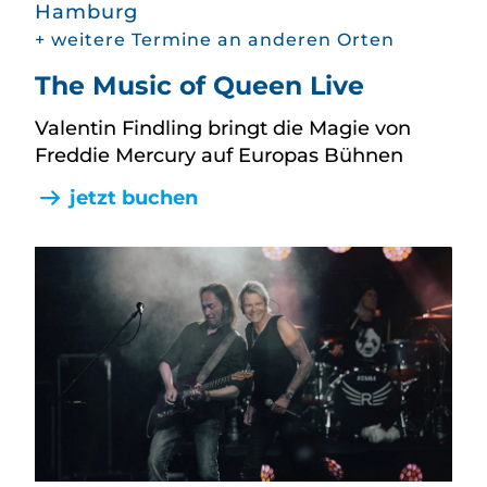
Hamburg
+ weitere Termine an anderen Orten
The Music of Queen Live
Valentin Findling bringt die Magie von
Freddie Mercury auf Europas Bühnen
jetzt buchen