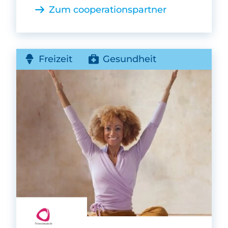
Zum cooperationspartner
Freizeit
Gesundheit