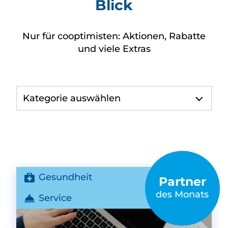
Blick
Nur für cooptimisten: Aktionen, Rabatte
und viele Extras
Kategorie auswählen
Gesundheit
Partner
des Monats
Service