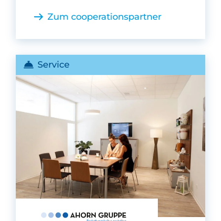
Zum cooperationspartner
Service