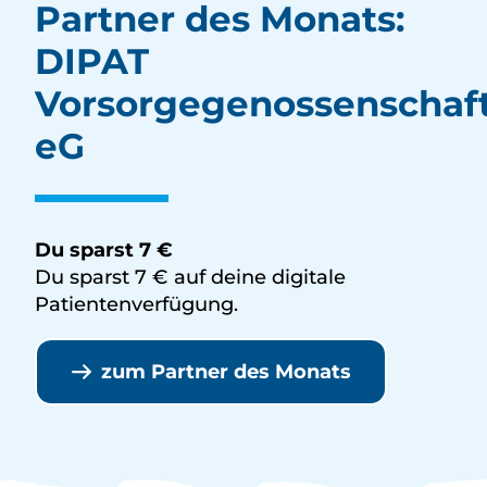
Partner des Monats:
DIPAT
Vorsorgegenossenschaf
eG
Du sparst 7 €
Du sparst 7 € auf deine digitale
Patientenverfügung.
zum Partner des Monats