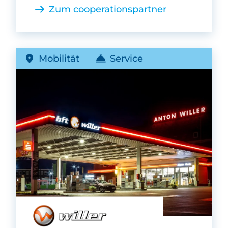
Zum cooperationspartner
Mobilität
Service