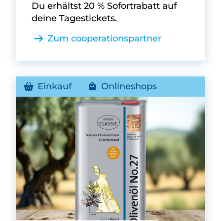
Du erhältst 20 % Sofortrabatt auf
deine Tagestickets.
Zum cooperationspartner
Einkauf
Onlineshops